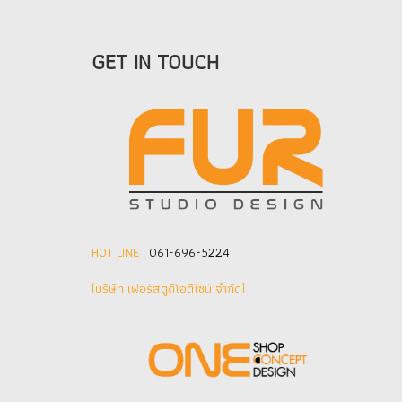
GET IN TOUCH
HOT LINE :
061-696-5224
(บริษัท เฟอร์สตูดิโอดีไซน์ จำกัด]