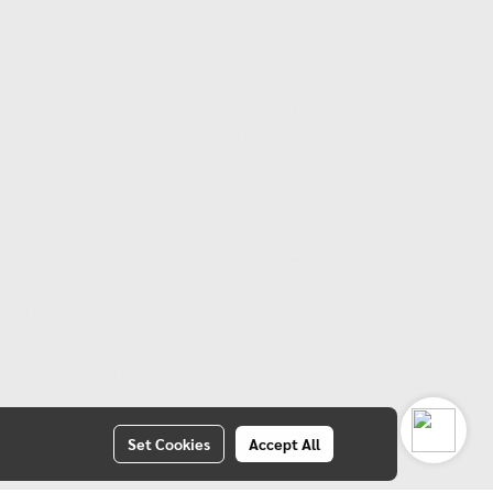
Set Cookies
Accept All