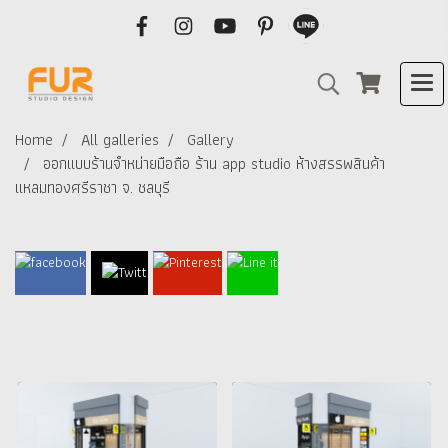
Home
All galleries
Gallery
ออกแบบร้านจำหน่ายมือถือ ร้าน app studio ห้างสรรพสินค้า
แหลมทองศรีราชา จ. ชลบุรี