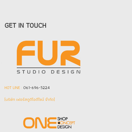
GET IN TOUCH
HOT LINE :
061-696-5224
(บริษัท เฟอร์สตูดิโอดีไซน์ จำกัด]