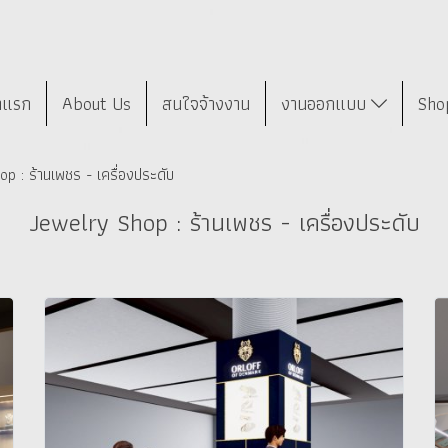
าแรก
About Us
สนใจจ้างงาน
งานออกแบบ
Sho
p : ร้านเพชร - เครื่องประดับ
Jewelry Shop : ร้านเพชร - เครื่องประดับ