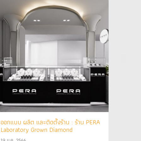
ออกแบบ ผลิต และติดตั้งร้าน : ร้าน PERA
Laboratory Grown Diamond
19 ม.ค. 2566