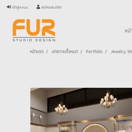
เข้าสู่ระบบ
สมัครสมาชิก
หน้
หน้าแรก
บทความทั้งหมด
Portfolio
Jewelry Sho