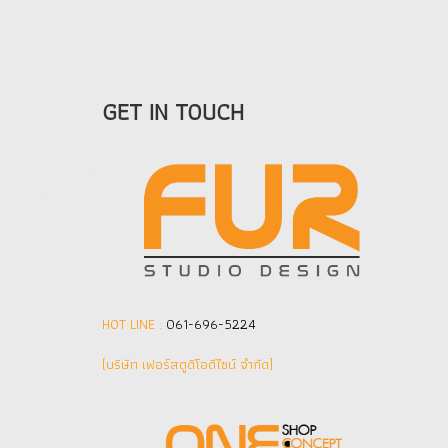
GET IN TOUCH
HOT LINE :
061-696-5224
(บริษัท เฟอร์สตูดิโอดีไซน์ จำกัด]