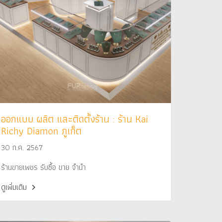
ออกแบบ ผลิต และติดตั้งร้าน : ร้าน Kai
Richy Diamon ภูเก็ต
30 ก.ค. 2567
ร้านขายเพชร รับซื้อ ขาย จำนำ
ดูเพิ่มเติม